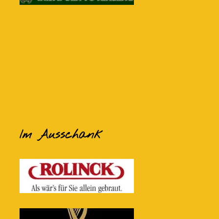
Im Ausschank