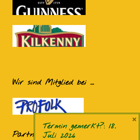
Wir sind Mitglied bei ...
×
Termin gemerkt?: 18.
Partner und Sponsoren
Juli 2026