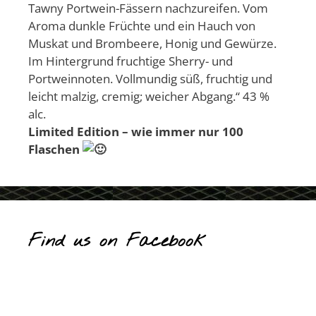
Tawny Portwein-Fässern nachzureifen. Vom
Aroma dunkle Früchte und ein Hauch von
Muskat und Brombeere, Honig und Gewürze.
Im Hintergrund fruchtige Sherry- und
Portweinnoten. Vollmundig süß, fruchtig und
leicht malzig, cremig; weicher Abgang.“ 43 %
alc.
Limited Edition – wie immer nur 100
Flaschen
Find us on Facebook