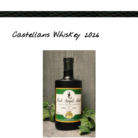
Castellans Whiskey 2026