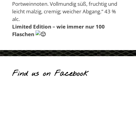
Portweinnoten. Vollmundig süß, fruchtig und
leicht malzig, cremig; weicher Abgang.“ 43 %
alc.
Limited Edition – wie immer nur 100
Flaschen
Find us on Facebook