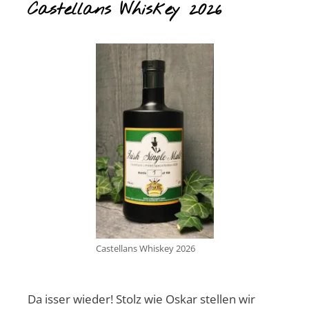
Castellans Whiskey 2026
Castellans Whiskey 2026
Da isser wieder! Stolz wie Oskar stellen wir