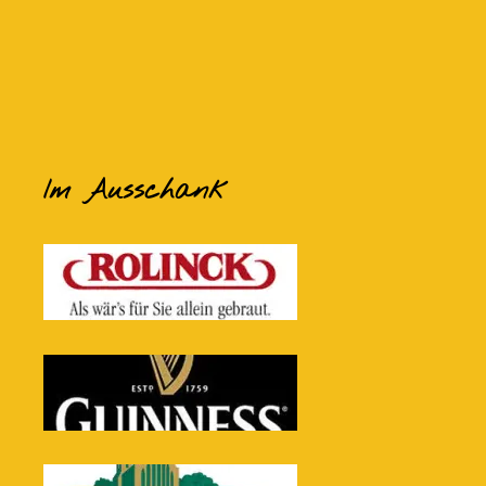
Im Ausschank