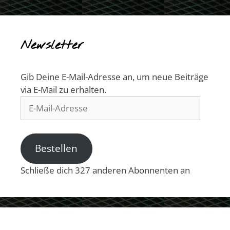
Newsletter
Gib Deine E-Mail-Adresse an, um neue Beiträge
via E-Mail zu erhalten.
E-
Mail-
Adresse
Bestellen
Schließe dich 327 anderen Abonnenten an