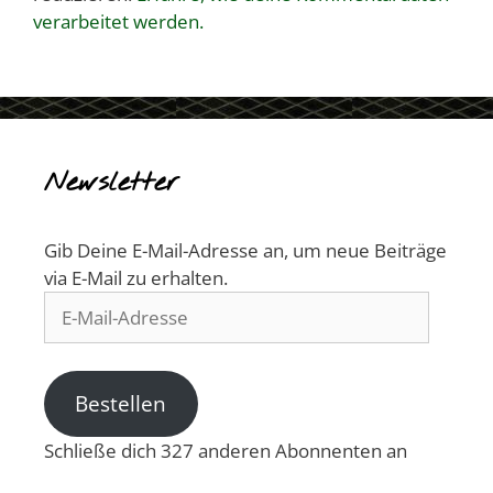
verarbeitet werden.
Newsletter
Gib Deine E-Mail-Adresse an, um neue Beiträge
via E-Mail zu erhalten.
E-
Mail-
Adresse
Bestellen
Schließe dich 327 anderen Abonnenten an