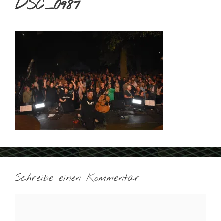
DSC_0987
Schreibe einen Kommentar
Kommentar