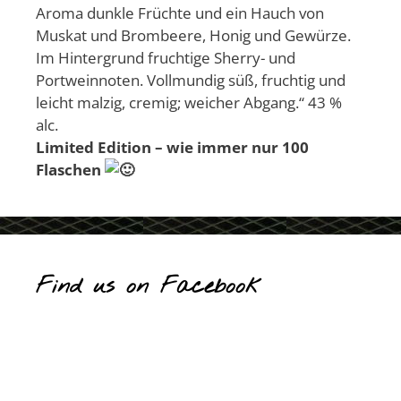
Aroma dunkle Früchte und ein Hauch von
Muskat und Brombeere, Honig und Gewürze.
Im Hintergrund fruchtige Sherry- und
Portweinnoten. Vollmundig süß, fruchtig und
leicht malzig, cremig; weicher Abgang.“ 43 %
alc.
Limited Edition – wie immer nur 100
Flaschen
Find us on Facebook