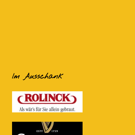
Im Ausschank