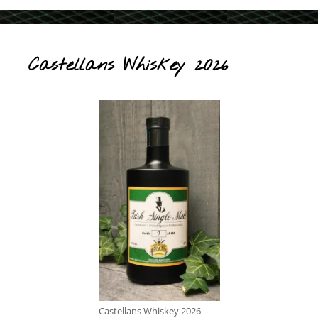
Castellans Whiskey 2026
Castellans Whiskey 2026