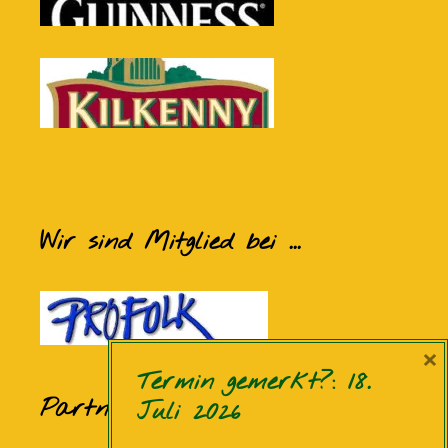
Wir sind Mitglied bei ...
×
Termin gemerkt?: 18.
Partner und Sponsoren
Juli 2026