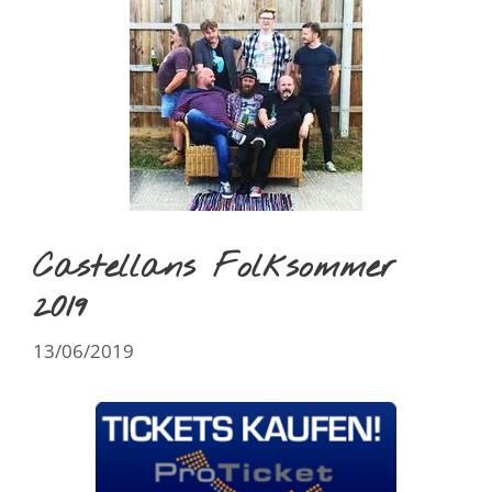
Castellans Folksommer
2019
13/06/2019