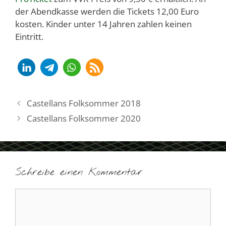
der Abendkasse werden die Tickets 12,00 Euro
kosten. Kinder unter 14 Jahren zahlen keinen
Eintritt.
Castellans Folksommer 2018
Castellans Folksommer 2020
Schreibe einen Kommentar
Kommentar