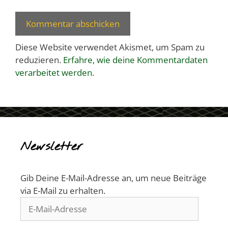
Diese Website verwendet Akismet, um Spam zu
reduzieren.
Erfahre, wie deine Kommentardaten
verarbeitet werden.
Newsletter
Gib Deine E-Mail-Adresse an, um neue Beiträge
via E-Mail zu erhalten.
E-
Mail-