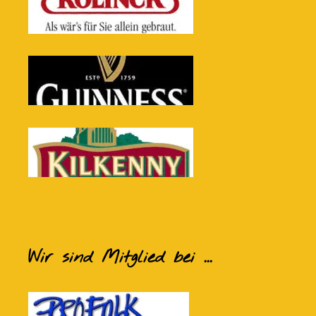
Wir sind Mitglied bei ...