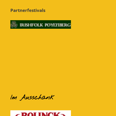
Partnerfestivals
Im Ausschank