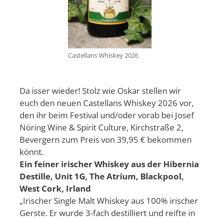
Castellans Whiskey 2026
Da isser wieder! Stolz wie Oskar stellen wir
euch den neuen Castellans Whiskey 2026 vor,
den ihr beim Festival und/oder vorab bei Josef
Nöring Wine & Spirit Culture, Kirchstraße 2,
Bevergern zum Preis von 39,95 € bekommen
könnt.
Ein feiner irischer Whiskey aus der Hibernia
Destille, Unit 1G, The Atrium, Blackpool,
West Cork, Irland
„Irischer Single Malt Whiskey aus 100% irischer
Gerste. Er wurde 3-fach destilliert und reifte in