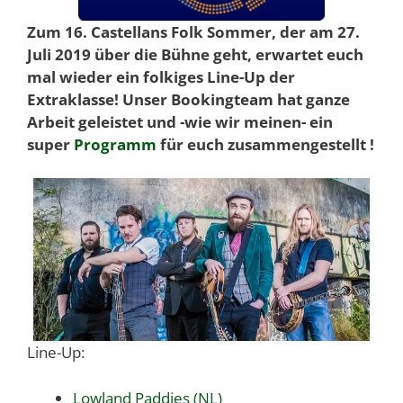
Zum 16. Castellans Folk Sommer, der am 27.
Juli 2019 über die Bühne geht, erwartet euch
mal wieder ein folkiges Line-Up der
Extraklasse! Unser Bookingteam hat ganze
Arbeit geleistet und -wie wir meinen- ein
super
Programm
für euch zusammengestellt !
Line-Up:
Lowland Paddies (NL)