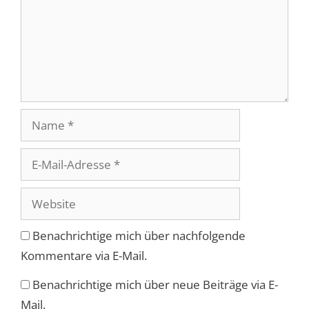
Name
E-
Mail-
Adresse
Website
Benachrichtige mich über nachfolgende
Kommentare via E-Mail.
Benachrichtige mich über neue Beiträge via E-
Mail.