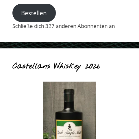
Adresse
Bestellen
Schließe dich 327 anderen Abonnenten an
Castellans Whiskey 2026