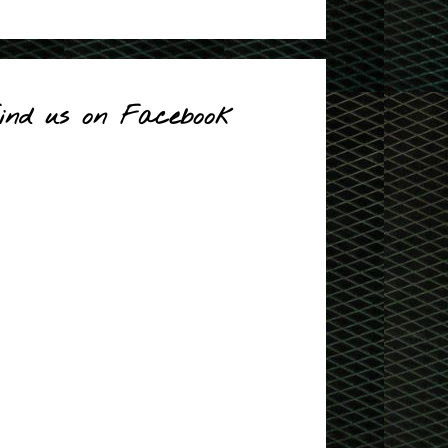
ind us on Facebook