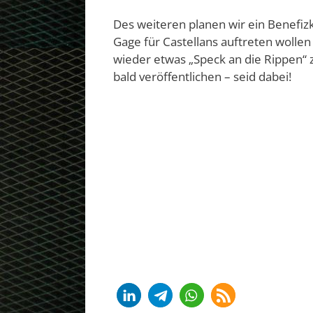
Des weiteren planen wir ein Benefi
Gage für Castellans auftreten wollen
wieder etwas „Speck an die Rippen
bald veröffentlichen – seid dabei!