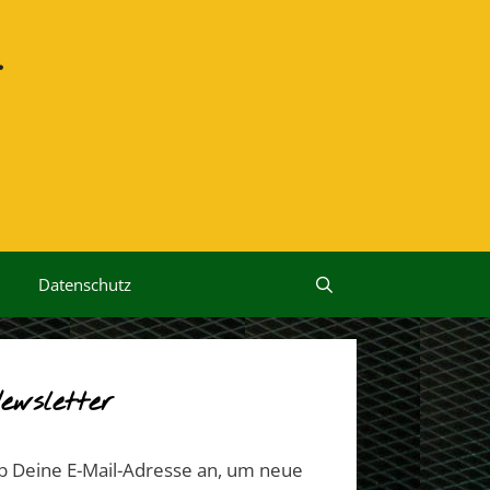
r
Datenschutz
ewsletter
b Deine E-Mail-Adresse an, um neue