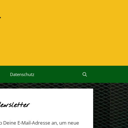
r
Datenschutz
ewsletter
b Deine E-Mail-Adresse an, um neue