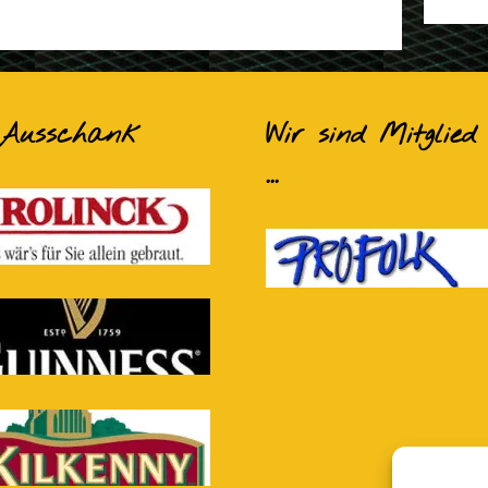
 Ausschank
Wir sind Mitglied 
...