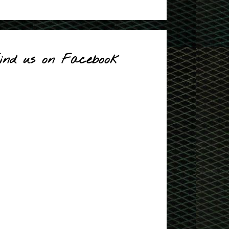
ind us on Facebook